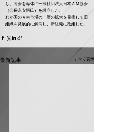
し、同会を母体に一般社団法人日本ＡＭ協会
（会長永安悟氏）を設立した。
わが国のＡＭ市場の一層の拡大を目指して旧
組織を発展的に解消し、新組織に改組した。
すべて表示
最新記事