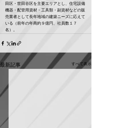
田区・世田谷区を主要エリアとし、住宅設備
機器・配管用資材・工具類・副資材などの販
売業者として長年地域の建築ニーズに応えて
いる（前年の年商約９億円、社員数１７
名）。
すべて表示
最新記事