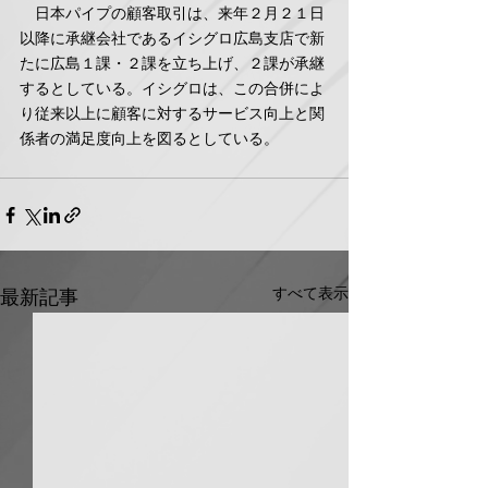
　日本パイプの顧客取引は、来年２月２１日
以降に承継会社であるイシグロ広島支店で新
たに広島１課・２課を立ち上げ、２課が承継
するとしている。イシグロは、この合併によ
り従来以上に顧客に対するサービス向上と関
係者の満足度向上を図るとしている。
すべて表示
最新記事