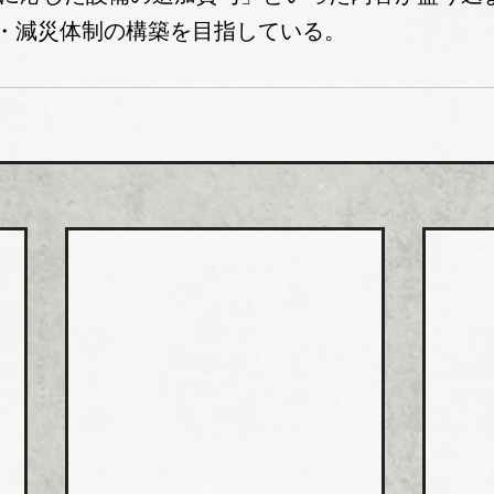
・減災体制の構築を目指している。