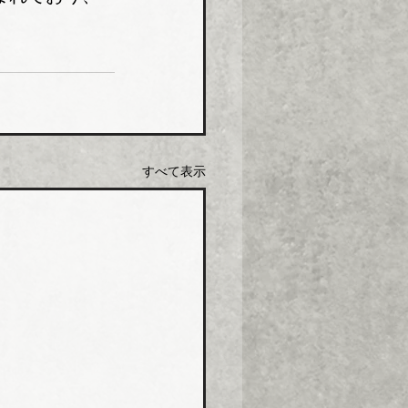
すべて表示