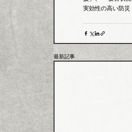
実効性の高い防災
最新記事