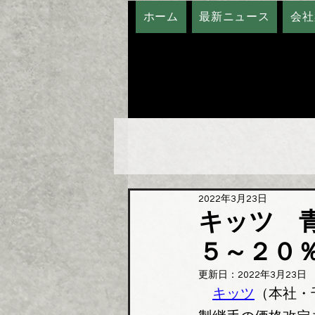
ホーム
最新ニュース
会社
2022年3月23日
キッツ 
５～２０
更新日：
2022年3月23日
キッツ
（本社・