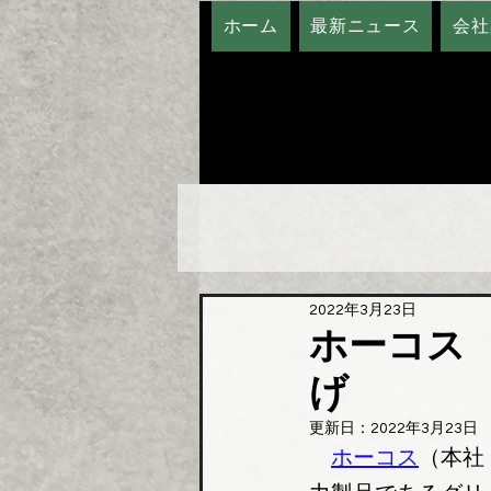
ホーム
最新ニュース
会社
2022年3月23日
ホーコス
げ
更新日：
2022年3月23日
ホーコス
（本社