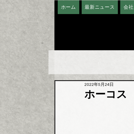
ホーム
最新ニュース
会社
2022年5月24日
ホーコス