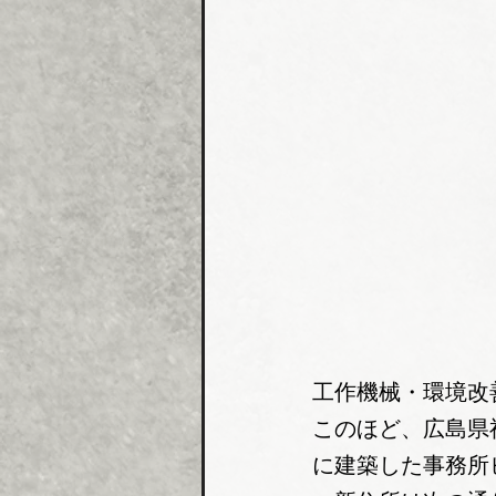
工作機械・環境改
このほど、広島県
に建築した事務所