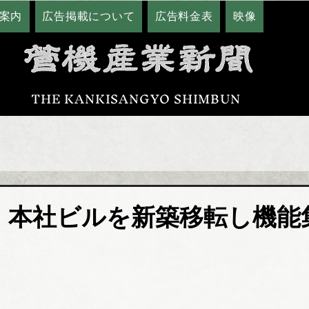
案内
広告掲載について
広告料金表
映像
THE KANKISANGYO SHIMBUN
 本社ビルを新築移転し機能