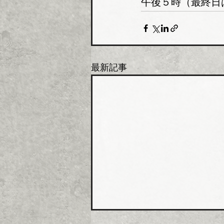
午後５時（最終日
最新記事