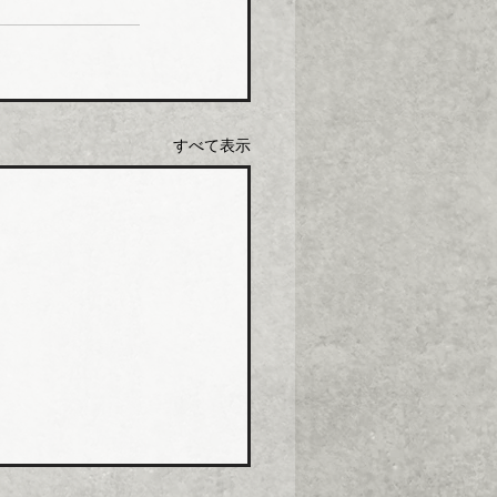
すべて表示