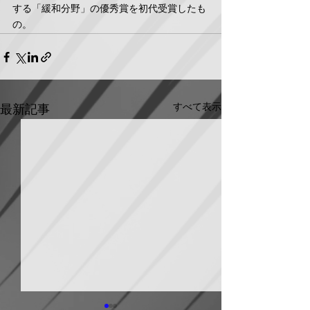
する「緩和分野」の優秀賞を初代受賞したも
の。
すべて表示
最新記事