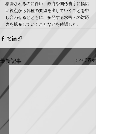
移管されるのに伴い、政府や関係省庁に幅広
い視点から各種の要望を出していくことを申
し合わせるとともに、多発する水害への対応
力を拡充していくことなどを確認した。
すべて表示
最新記事