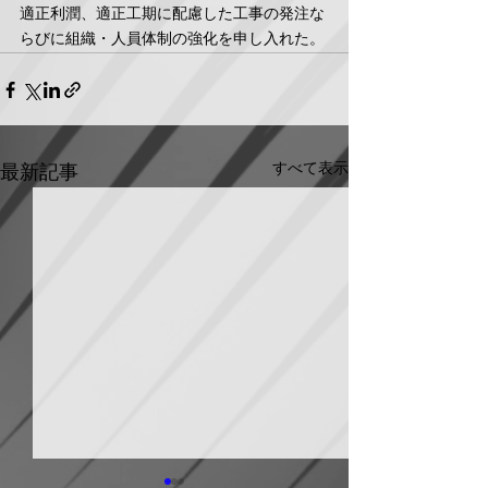
適正利潤、適正工期に配慮した工事の発注な
らびに組織・人員体制の強化を申し入れた。
すべて表示
最新記事