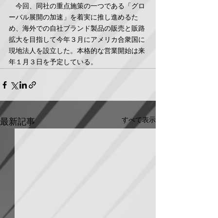
　今回、同社の重点施策の一つである「グロ
ーバル展開の加速」を着実に推し進めるた
め、海外での自社ブランド製品の販売と販路
拡大を目指して今年３月にアメリカ合衆国に
現地法人を設立した。本格的な営業開始は来
年１月３日を予定している。
すべて表示
最新記事