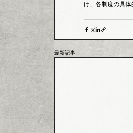
け、各制度の具体
最新記事