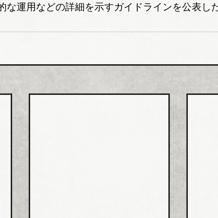
的な運用などの詳細を示すガイドラインを公表し