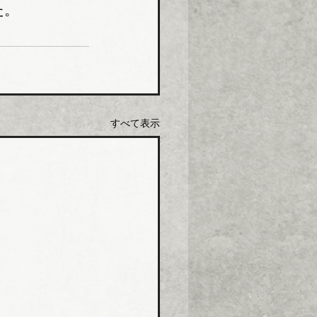
た。
すべて表示