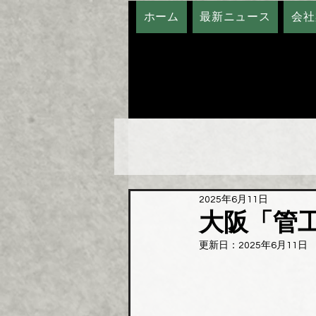
ホーム
最新ニュース
会社
2025年6月11日
大阪「管
更新日：
2025年6月11日