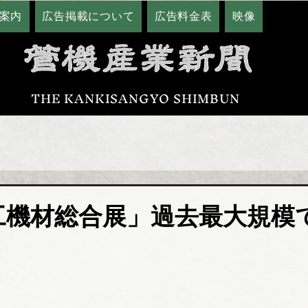
案内
広告掲載について
広告料金表
映像
THE KANKISANGYO SHIMBUN
工機材総合展」過去最大規模