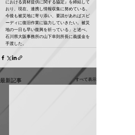
における資材提供に関する協定』を締結して
おり、現在、連携し情報収集に努めている。
今後も被災地に寄り添い、要請があればスピ
ーディに復旧作業に協力していきたい。被災
地の一日も早い復興を祈っている」と述べ、
石川県大阪事務所の山下幸則所長に義援金を
手渡した。
すべて表示
最新記事