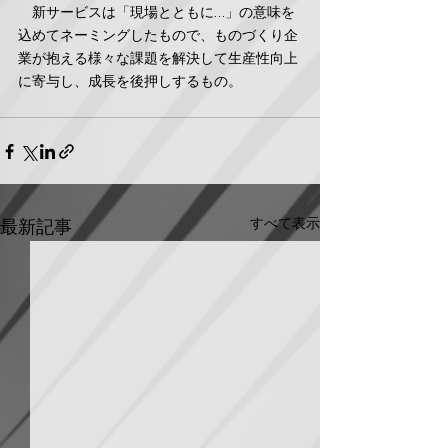
　新サービスは「現場とともに…」の意味を
込めてネーミングしたもので、ものづくり企
業が抱える様々な課題を解決して生産性向上
に寄与し、成長を後押しするもの。
すべて表示
最新記事