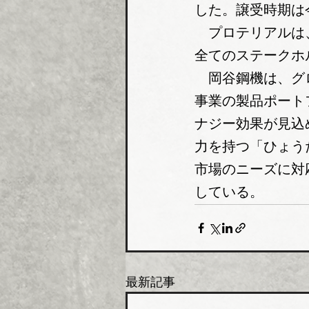
した。譲受時期は
　プロテリアルは
全てのステークホ
　岡谷鋼機は、グ
事業の製品ポート
ナジー効果が見込
力を持つ「ひょう
市場のニーズに対
している。
最新記事