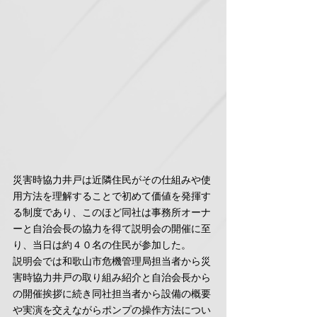
災害時協力井戸は近隣住民がその仕組みや使
用方法を理解することで初めて価値を発揮す
る制度であり、このほど同社は事務所オーナ
ーと自治会長の協力を得て説明会の開催に至
り、当日は約４０名の住民が参加した。
説明会では和歌山市危機管理局担当者から災
害時協力井戸の取り組み紹介と自治会長から
の開催挨拶に続き同社担当者から設備の概要
や実演を交えながらポンプの操作方法につい