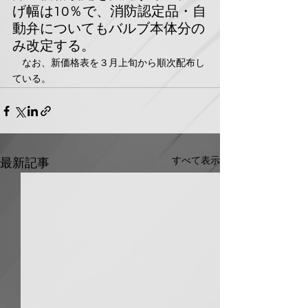
げ幅は10％で、消防認定品・自
動弁についてもバルブ本体分の
み改定する。
　なお、新価格表を３月上旬から順次配布し
ている。
すべて表示
最新記事