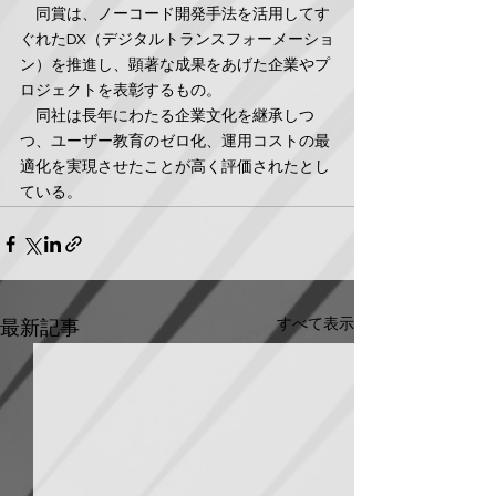
　同賞は、ノーコード開発手法を活用してす
ぐれたDX（デジタルトランスフォーメーショ
ン）を推進し、顕著な成果をあげた企業やプ
ロジェクトを表彰するもの。
　同社は長年にわたる企業文化を継承しつ
つ、ユーザー教育のゼロ化、運用コストの最
適化を実現させたことが高く評価されたとし
ている。
すべて表示
最新記事