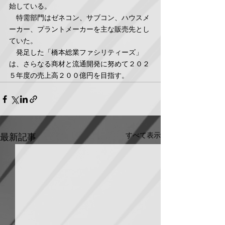
始している。
　特需部門はゼネコン、サブコン、ハウスメ
ーカー、プラントメーカーを主な販売先とし
ていた。
　発足した「橋本総業ファシリティーズ」
は、さらなる商材と流通開発に努めて２０２
５年度の売上高２００億円を目指す。
すべて表示
最新記事