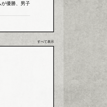
ムが優勝、男子
すべて表示