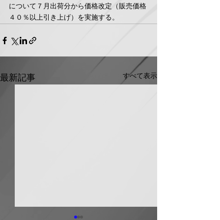
について７月出荷分から価格改定（販売価格
４０％以上引き上げ）を実施する。
すべて表示
最新記事