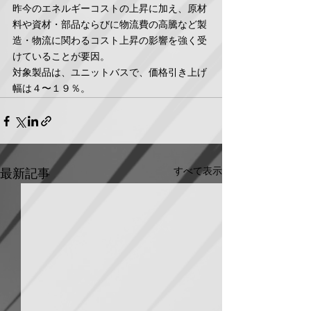
昨今のエネルギーコストの上昇に加え、原材
料や資材・部品ならびに物流費の高騰など製
造・物流に関わるコスト上昇の影響を強く受
けていることが要因。
対象製品は、ユニットバスで、価格引き上げ
幅は４〜１９％。
すべて表示
最新記事