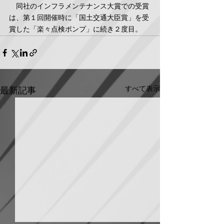
　同社のインフラメンテナンス大賞での受賞
は、第１回開催時に「国土交通大臣賞」を受
賞した「楽々点検ポンプ」に続き２度目。
すべて表示
最新記事