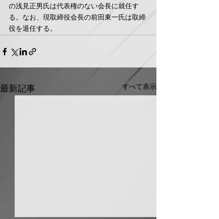
の浅見正男氏は代表権のない会長に就任す
る。なお、現取締役会長の前田東一氏は取締
役を退任する。
すべて表示
最新記事