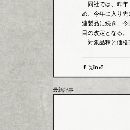
　同社では、昨年
め、今年に入り先
連製品に続き、今
目の改定となる。
　対象品種と価格
最新記事