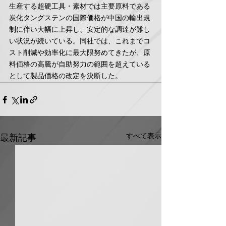
生産する超硬工具・素材では主要原料である
炭化タングステンの国際価格が中国の輸出規
制に伴い大幅に上昇し、安定的な調達が難し
い状況が続いている。同社では、これまでコ
スト削減や効率化に最大限努めてきたが、原
料価格の高騰が自助努力の範囲を超えている
として製品価格の改定を決断した。
すべて表示
最新記事