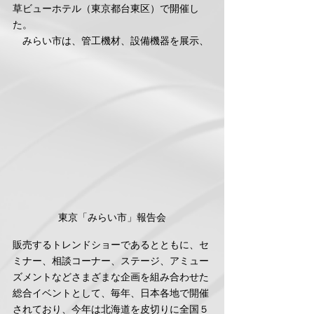
草ビューホテル（東京都台東区）で開催し
た。
　みらい市は、管工機材、設備機器を展示、
東京「みらい市」報告会
販売するトレンドショーであるとともに、セ
ミナー、相談コーナー、ステージ、アミュー
ズメントなどさまざまな企画を組み合わせた
総合イベントとして、毎年、日本各地で開催
されており、今年は北海道を皮切りに全国５