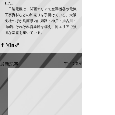
した。
　日製電機は、関西エリアで空調機器や電気
工事資材などの卸売りを手掛けている。大阪
支社のほか兵庫県内に姫路・神戸・加古川・
山崎にそれぞれ営業所を構え、同エリアで強
固な基盤を築いている。
すべて表示
最新記事