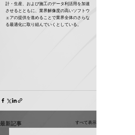
計・生産、および施工のデータ利活用を加速
させるとともに、業界解像度の高いソフトウ
ェアの提供を進めることで業界全体のさらな
る最適化に取り組んでいくとしている。
すべて表示
最新記事