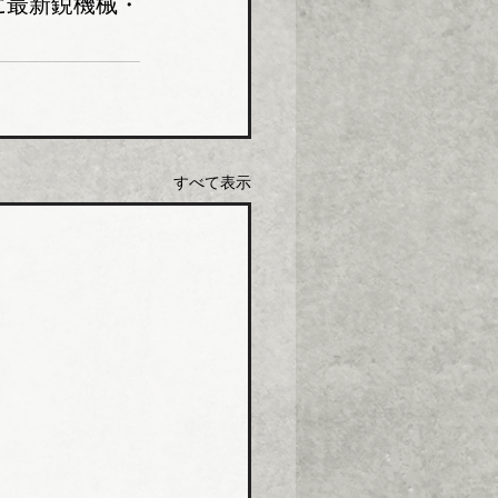
に最新鋭機械・
すべて表示