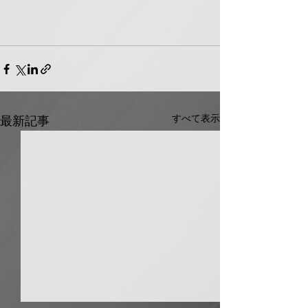
すべて表示
最新記事