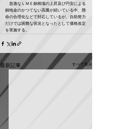
　急激なＬＭＥ銅相場の上昇及び円安による
銅地金のかつてない高騰が続いている中、懸
命の合理化などで対応しているが、自助努力
だけでは困難な状況となったとして価格改定
を実施する。
すべて表示
最新記事