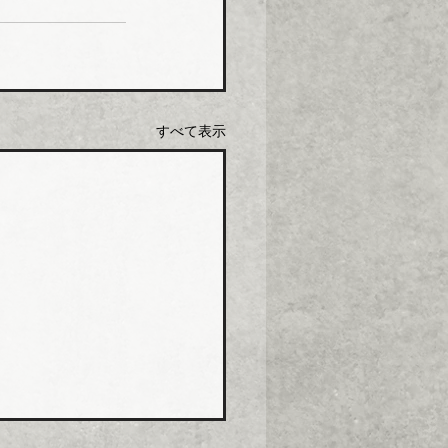
すべて表示