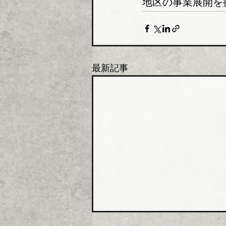
地区の事業展開を
最新記事